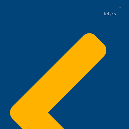
خدماتنا