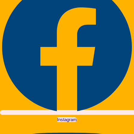
Instagram