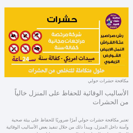
مكافحة حشرات حولي
الأساليب الوقائية للحفاظ على المنزل خالياً
من الحشرات
تعتبر مكافحة حشرات حولي أمرًا ضروريًا للحفاظ على بيئة صحية
وآمنة داخل المنزل، ويبدأ ذلك من خلال تنفيذ بعض الأساليب الوقائية