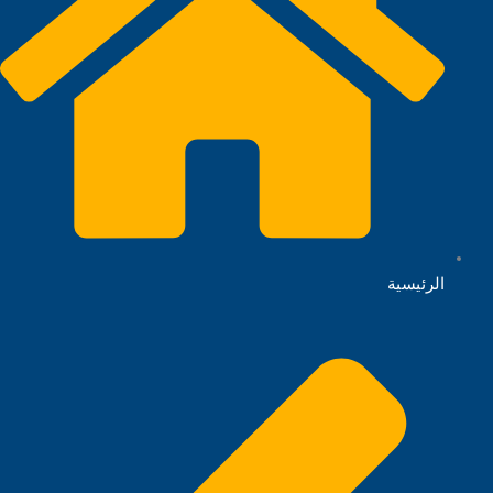
الرئيسية