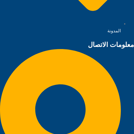
المدونة
معلومات الاتصال