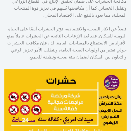
مكافحة الحشرات على ضمان تحقيق الإنتاج في القطاع الزراعي
وتقليل الخسائر. كما أن مكافحتها يُسهم في تعزيز قوة المنتجات
المحلية، مما يعود بالنفع على الاقتصاد المحلي.
فضلاً عن الآثار الصحية والاقتصادية، تؤثر الحشرات أيضًا على الحياة
اليومية للسكان. فقد تُعد الإزعاجات الناتجة عن الحشرات عاملاً يمنع
الأفراد من الاستمتاع بالمساحات العامة. لذا، فإن مكافحة الحشرات
حولي تعتبر من أولويات الصحة العامة، ويتطلب الأمر تعزيز الوعي
والتعاون بين السكان لضمان بيئة صحية ونظيفة للجميع.