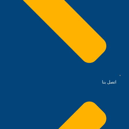
اتصل بنا