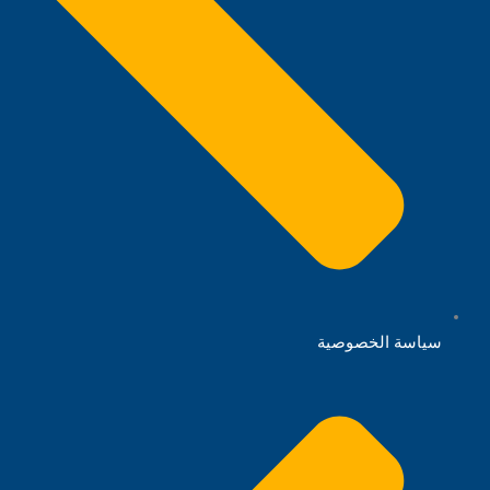
سياسة الخصوصية