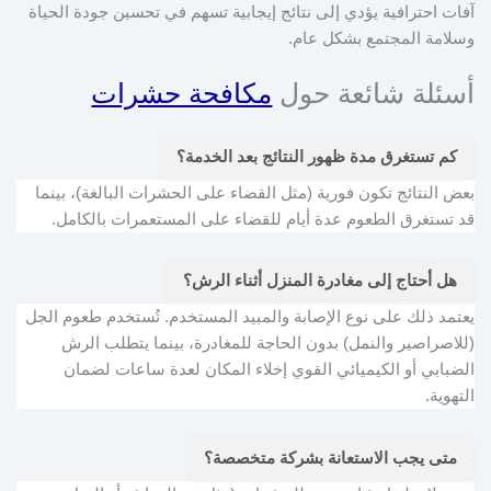
آفات احترافية يؤدي إلى نتائج إيجابية تسهم في تحسين جودة الحياة
وسلامة المجتمع بشكل عام.
أسئلة شائعة حول
مكافحة حشرات
كم تستغرق مدة ظهور النتائج بعد الخدمة؟
بعض النتائج تكون فورية (مثل القضاء على الحشرات البالغة)، بينما
قد تستغرق الطعوم عدة أيام للقضاء على المستعمرات بالكامل.
هل أحتاج إلى مغادرة المنزل أثناء الرش؟
يعتمد ذلك على نوع الإصابة والمبيد المستخدم. تُستخدم طعوم الجل
(للاصراصير والنمل) بدون الحاجة للمغادرة، بينما يتطلب الرش
الضبابي أو الكيميائي القوي إخلاء المكان لعدة ساعات لضمان
التهوية.
متى يجب الاستعانة بشركة متخصصة؟