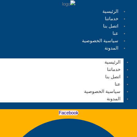
الرئيسية
خدماتنا
اتصل بنا
عنا
سياسية الخصوصية
المدونة
الرئيسية
خدماتنا
اتصل بنا
عنا
سياسية الخصوصية
المدونة
Facebook