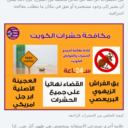
أن يشير إلى وجود مستعمرة أو نفق في مكان ما يتطلب معالجة
احترافية.
كيفية التخلص من الحشرات الزاحفة
علامة أخرى تستدعي الاستعانة بمتخصص هي ظهور آثار ضرر. إذا