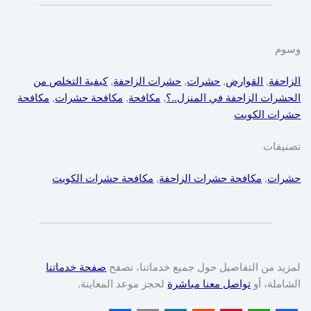
وسوم
الزاحفة
, 
القوارض
, 
حشرات
, 
حشرات الزاحفة
, 
كيفية التخلص من
الحشرات الزاحفة في المنزل..؟
, 
مكافحة
, 
مكافحة حشرات
, 
مكافحة
حشرات الكويت
تصنيفات
حشرات
, 
مكافحة حشرات الزاحفة
, 
مكافحة حشرات الكويت
لمزيد من التفاصيل حول جميع خدماتنا، تصفح
صفحة خدماتنا
الشاملة، أو
تواصل معنا مباشرة
لحجز موعد المعاينة.