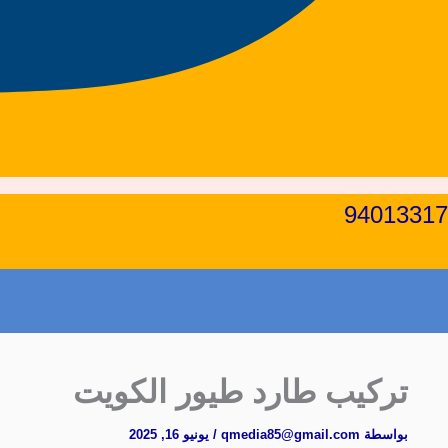
94013317
تركيب طارد طيور الكويت
بواسطة
qmedia85@gmail.com
/
يونيو 16, 2025