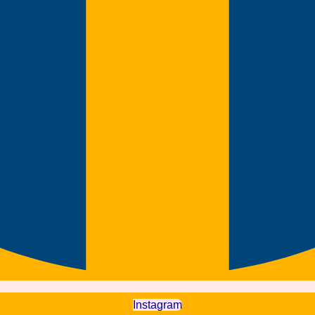
Instagram