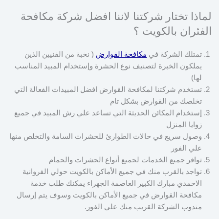
لماذا تختار شركتنا لاننا افضل شركة مكافحة
الفئران بالكويت ؟
تمتلك الشركة في
مكافحة القوارض
( نخبة من الفنيين الذين
يملكون الخبرة لتصنيف نوع الحشرة وإستخدام المبيد المناسب
لها)
تستخدم شركتنا لمكافحة القوارض افضل المبيدات الفعالة التي
تخلصك من القوارض بشكل تام
إستخدام المكائن الحديثة التي تساعد علي رش المبيد في جميع
زوايا المنزل
وصول سريع في حالات الطوارئ للحشرات السامة والتخلص منها
علي الفور
توافر جميع الخدمات لجميع أنواع الحشرات والحمام
تواجد بالقرب منك في جميع الأماكن بالكويت حولي الفروانية
الاحمدي مبارك الكبير العاصمة الجهراء يمكنك طلب خدمة
مكافحة القوارض في جميع الأماكن بالكويت وسوف يتم إرسال
مندوب الشركة القريب منك علي الفور.