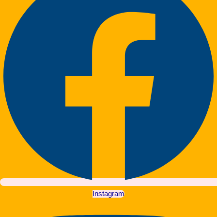
Instagram