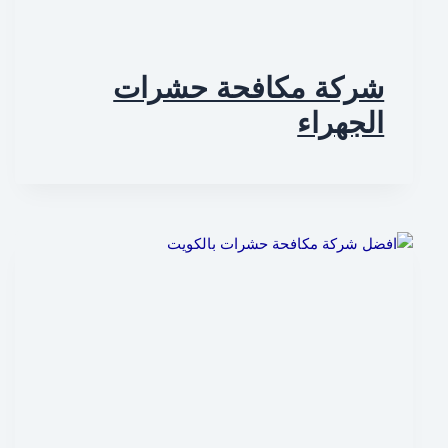
شركة مكافحة حشرات
الجهراء