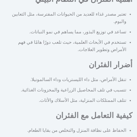
تعتبر مصدر غذاء للعديد من الحيوانات المفترسة، مثل الثعابين
والبوم.
تساعد في توزيع البذور، مما يساهم في نمو النباتات.
تستخدم في الأبحاث العلمية، حيث تلعب دورًا هامًا في فهم
الأمراض وتطوير العلاجات.
أضرار الفئران
تنقل الأمراض، مثل داء الليستريات وداء السالمونيلا.
تتسبب في تلف المحاصيل الزراعية والمخزونات الغذائية.
تتلف الممتلكات المنزلية، مثل الأسلاك والأثاث.
كيفية التعامل مع الفئران
الحفاظ على نظافة المنزل والتخلص من بقايا الطعام.