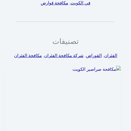
في الكويت
, 
مكافحة قوارض
تصنيفات
الفئران
, 
القوراض
, 
شركة مكافحة الفئران
, 
مكافحة الفئران