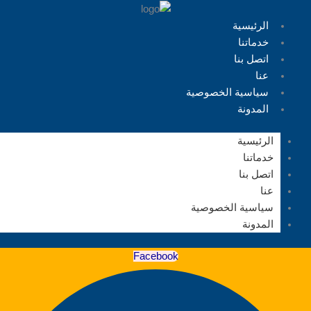
الرئيسية
خدماتنا
اتصل بنا
عنا
سياسية الخصوصية
المدونة
الرئيسية
خدماتنا
اتصل بنا
عنا
سياسية الخصوصية
المدونة
Facebook