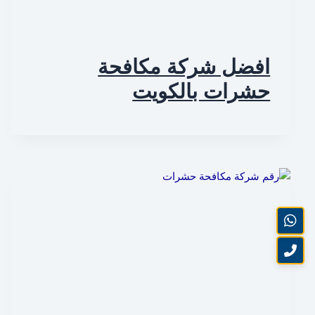
افضل شركة مكافحة
حشرات بالكويت