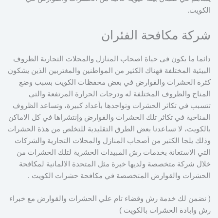
الكويت.
شركة مكافحة الفئران
دائما ما يكون في حياة اصحاب المنازل والمحلات التجارية الظروف
البيئية المختلفة فهناك الكثير من المواطنين والمغتربين الذين يشكون
كثرة الحشرات والقوارض في بعض محفظات الكويت بسبب وضع
المناح والظروف المختلفة له ودرجات الحرارة المرتفعة والتي
تتسبب في تكاثر الحشرات وتواجدها بأعداد كبيرة، وتساعد الظروف
المناخية في تكاثر تلك الحشرات والقوارض وإنتشراها في كل الاماكن
بالكويت، لا تساعدنا بعض الطرق التقليدية للتخلص من هذة الحشرات
وذلك يلجا الكثير من أصحاب المنازل والمحلات التجارية والشركات
التي الاستعانة بخدمات رش المبيدات الحشرية لتلك الحشرات من
خلال شركة متخصصة ولديها خبرة مثل المتحدة الالمانية لمكافحة
الحشرات والقوارض المتخصصة في مكافحة حشرات الكويت .
( نضمن لك خدمة رش وقضاء تام علي الحشرات والقوارض مع خبراء
رش وابادة الحشرات بالكويت )