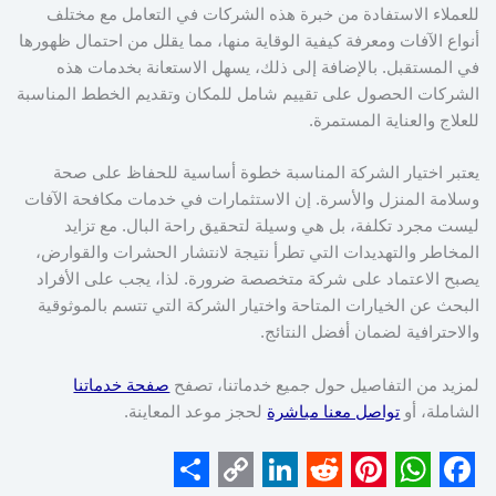
للعملاء الاستفادة من خبرة هذه الشركات في التعامل مع مختلف
أنواع الآفات ومعرفة كيفية الوقاية منها، مما يقلل من احتمال ظهورها
في المستقبل. بالإضافة إلى ذلك، يسهل الاستعانة بخدمات هذه
الشركات الحصول على تقييم شامل للمكان وتقديم الخطط المناسبة
للعلاج والعناية المستمرة.
يعتبر اختيار الشركة المناسبة خطوة أساسية للحفاظ على صحة
وسلامة المنزل والأسرة. إن الاستثمارات في خدمات مكافحة الآفات
ليست مجرد تكلفة، بل هي وسيلة لتحقيق راحة البال. مع تزايد
المخاطر والتهديدات التي تطرأ نتيجة لانتشار الحشرات والقوارض،
يصبح الاعتماد على شركة متخصصة ضرورة. لذا، يجب على الأفراد
البحث عن الخيارات المتاحة واختيار الشركة التي تتسم بالموثوقية
والاحترافية لضمان أفضل النتائج.
لمزيد من التفاصيل حول جميع خدماتنا، تصفح
صفحة خدماتنا
الشاملة، أو
تواصل معنا مباشرة
لحجز موعد المعاينة.