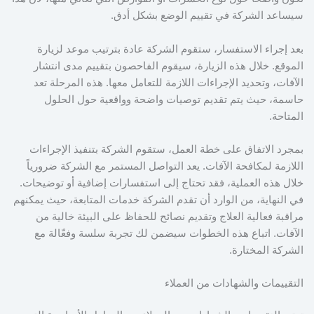
سيساعد الشركة في تقييم الوضع بشكل أدق.
بعد إجراء الاستفسار، ستقوم الشركة عادة بترتيب موعد لزيارة
الموقع. خلال هذه الزيارة، سيقوم الفاحصون بتقييم مدى انتشار
الآفات، وتحديد الإجراءات اللازمة للتعامل معها. هذه المرحلة تعد
حاسمة، حيث يتم تقديم توصيات واضحة وواقعية حول الحلول
المتاحة.
بمجرد الاتفاق على خطة العمل، ستقوم الشركة بتنفيذ الإجراءات
اللازمة لمكافحة الآفات. يعد التواصل المستمر مع الشركة ضرورياً
خلال هذه العملية، فقد تحتاج إلى استفسارات إضافية أو توضيحات.
في النهاية، من الوارد أن تقدم الشركة خدمات المتابعة، حيث يمكنهم
مراقبة فعالية العلاج وتقديم نصائح للحفاظ على البيئة خالية من
الآفات. اتباع هذه الخطوات سيضمن لك تجربة سلسة وفعّالة مع
الشركة المختارة.
التقييمات والشهادات من العملاء