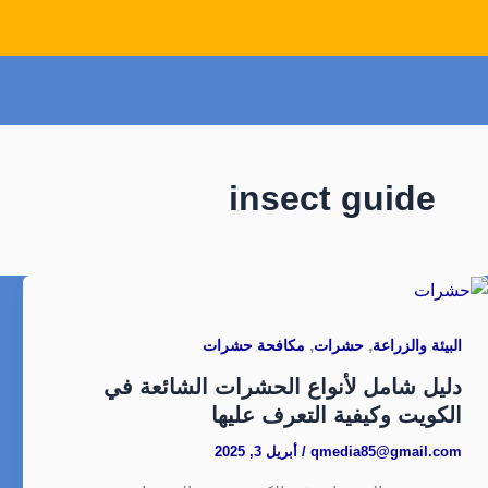
insect guide
,
,
البيئة والزراعة
حشرات
مكافحة حشرات
دليل شامل لأنواع الحشرات الشائعة في
الكويت وكيفية التعرف عليها
qmedia85@gmail.com
/
أبريل 3, 2025