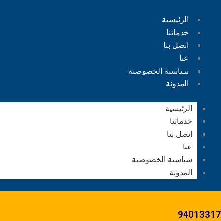
الرئيسية
خدماتنا
اتصل بنا
عنا
سياسية الخصوصية
المدونة
الرئيسية
خدماتنا
اتصل بنا
عنا
سياسية الخصوصية
المدونة
94013317