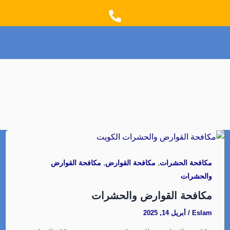
t
e
a
b
g
o
r
o
a
k
m
,
,
مكافحة الحشرات
مكافحة القوارض
مكافحة القوارض
والحشرات
مكافحة القوارض والحشرات
Eslam
/
أبريل 14, 2025