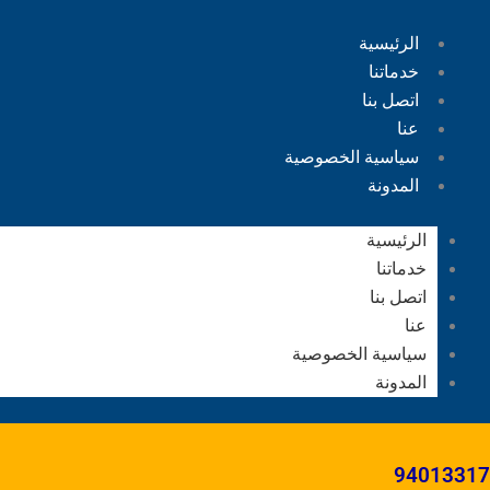
الرئيسية
خدماتنا
اتصل بنا
عنا
سياسية الخصوصية
المدونة
الرئيسية
خدماتنا
اتصل بنا
عنا
سياسية الخصوصية
المدونة
94013317