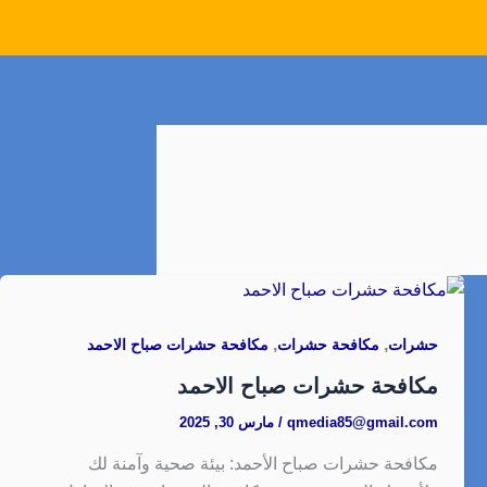
,
,
حشرات
مكافحة حشرات
مكافحة حشرات صباح الاحمد
مكافحة حشرات صباح الاحمد
qmedia85@gmail.com
/
مارس 30, 2025
مكافحة حشرات صباح الأحمد: بيئة صحية وآمنة لك