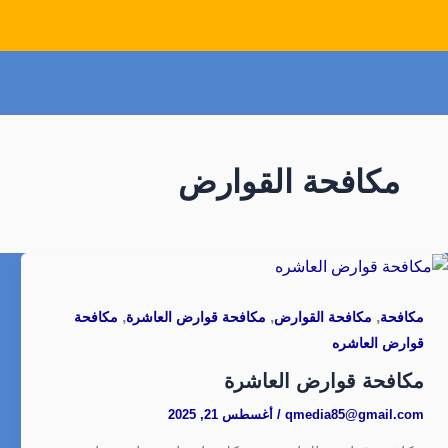
مكافحة القوارض
,
,
,
مكافحة
مكافحة القوارض
مكافحة قوارض العاشرة
مكافحة
قوارض العاشره
مكافحة قوارض العاشرة
qmedia85@gmail.com
/
أغسطس 21, 2025