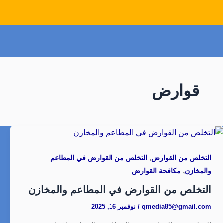
قوارض
,
التخلص من القوارض
التخلص من القوارض في المطاعم
,
والمخازن
مكافحة القوارض
التخلص من القوارض في المطاعم والمخازن
qmedia85@gmail.com
/
نوفمبر 16, 2025