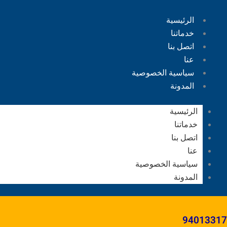
الرئيسية
خدماتنا
اتصل بنا
عنا
سياسية الخصوصية
المدونة
الرئيسية
خدماتنا
اتصل بنا
عنا
سياسية الخصوصية
المدونة
94013317