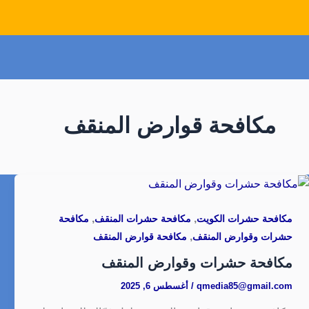
مكافحة قوارض المنقف
,
,
مكافحة حشرات الكويت
مكافحة حشرات المنقف
مكافحة
,
حشرات وقوارض المنقف
مكافحة قوارض المنقف
مكافحة حشرات وقوارض المنقف
qmedia85@gmail.com
/
أغسطس 6, 2025