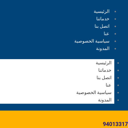
الرئيسية
خدماتنا
اتصل بنا
عنا
سياسية الخصوصية
المدونة
الرئيسية
خدماتنا
اتصل بنا
عنا
سياسية الخصوصية
المدونة
94013317