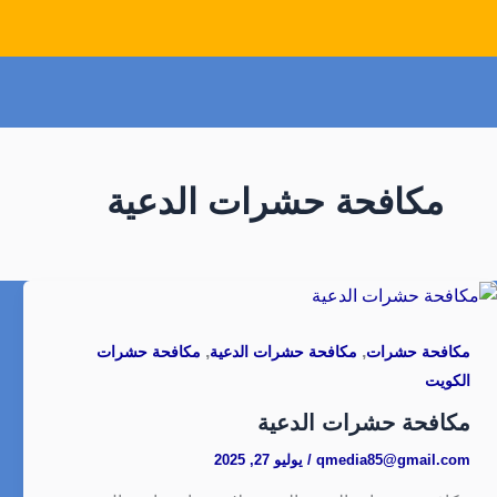
مكافحة حشرات الدعية
,
,
مكافحة حشرات
مكافحة حشرات الدعية
مكافحة حشرات
الكويت
مكافحة حشرات الدعية
qmedia85@gmail.com
/
يوليو 27, 2025