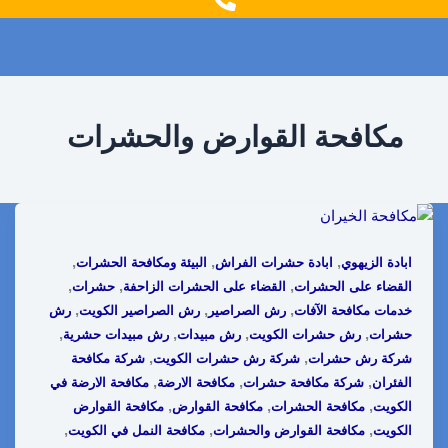
g
o
r
o
a
k
m
مكافحة القوارض والحشرات
,
,
,
ابادة الزيهوي
ابادة حشرات الفراش
البيئة ومكافحة الحشرات
,
,
,
القضاء على الحشرات
القضاء على الحشرات الزاحفة
حشرات
,
,
,
خدمات مكافحة الآفات
رش الصراصير
رش الصراصير الكويت
رش
,
,
,
,
حشرات
رش حشرات الكويت
رش مبيدات
رش مبيدات حشرية
,
,
شركة رش حشرات
شركة رش حشرات الكويت
شركة مكافحة
,
,
,
الفئران
شركة مكافحة حشرات
مكافحة الارضة
مكافحة الارضة في
,
,
,
الكويت
مكافحة الحشرات
مكافحة القوارض
مكافحة القوارض
,
,
,
الكويت
مكافحة القوارض والحشرات
مكافحة النمل في الكويت