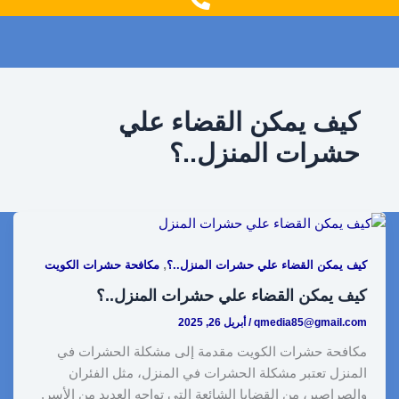
g
o
r
o
a
k
m
كيف يمكن القضاء علي
حشرات المنزل..؟
,
كيف يمكن القضاء علي حشرات المنزل..؟
مكافحة حشرات الكويت
كيف يمكن القضاء علي حشرات المنزل..؟
qmedia85@gmail.com
/
أبريل 26, 2025
مكافحة حشرات الكويت مقدمة إلى مشكلة الحشرات في
المنزل تعتبر مشكلة الحشرات في المنزل، مثل الفئران
والصراصير، من القضايا الشائعة التي تواجه العديد من الأسر.