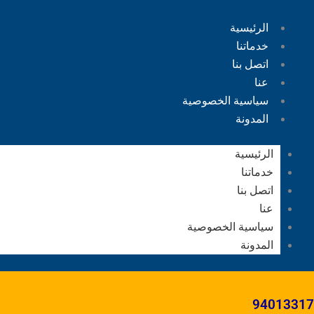
الرئيسية
خدماتنا
اتصل بنا
عنا
سياسية الخصوصية
المدونة
الرئيسية
خدماتنا
اتصل بنا
عنا
سياسية الخصوصية
المدونة
94013317