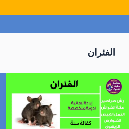
الفئران