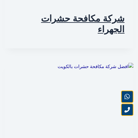
شركة مكافحة حشرات
الجهراء