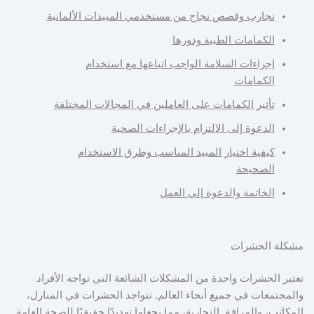
تجارب وقصص نجاح من مستخدمي المبيدات الألمانية
الكمامات الطبية ودورها
إجراءات السلامة الواجب اتباعها مع استخدام
الكمامات
تأثير الكمامات على العاملين في المجالات المختلفة
الدعوة إلى الالتزام بالإجراءات الصحية
كيفية اختيار المبيد المناسب وطرق الاستخدام
الصحيحة
الخاتمة والدعوة إلى العمل
مشكلة الحشرات
تعتبر الحشرات واحدة من المشكلات الشائعة التي تواجه الأفراد
والمجتمعات في جميع أنحاء العالم. تتواجد الحشرات في المنازل،
المكاتب، والمرافق التجارية، مما يجعلها تهديدًا حقيقيًا للصحة العامة