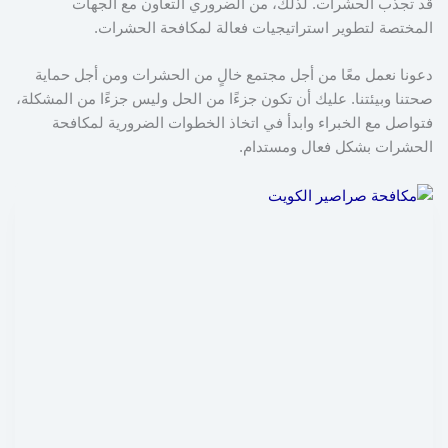
قد تجذب الحشرات. لذلك، من الضروري التعاون مع الجهات
المختصة لتطوير استراتيجيات فعالة لمكافحة الحشرات.
دعونا نعمل معًا من أجل مجتمع خالٍ من الحشرات ومن أجل حماية
صحتنا وبيئتنا. عليك أن تكون جزءًا من الحل وليس جزءًا من المشكلة،
فتواصل مع الخبراء وابدأ في اتخاذ الخطوات الضرورية لمكافحة
الحشرات بشكل فعال ومستدام.