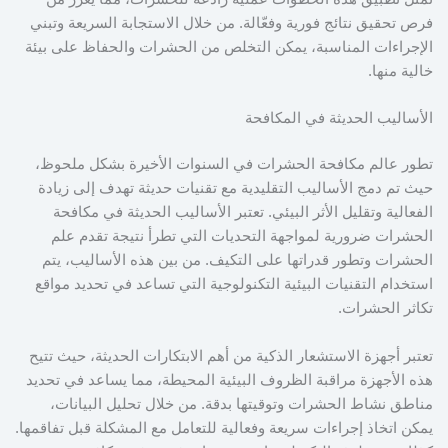
فرص تحقيق نتائج فورية وفعّالة. من خلال الاستجابة السريعة وتبني
الإجراءات المناسبة، يمكن التخلص من الحشرات والحفاظ على بيئة
خالية منها.
الأساليب الحديثة في المكافحة
تطور عالم مكافحة الحشرات في السنوات الأخيرة بشكل ملحوظ،
حيث تم دمج الأساليب التقليدية مع تقنيات حديثة تهدف إلى زيادة
الفعالية وتقليل الأثر البيئي. تعتبر الأساليب الحديثة في مكافحة
الحشرات ضرورية لمواجهة التحديات التي تطرأ نتيجة تقدم علم
الحشرات وتطور قدراتها على التكيف. من بين هذه الأساليب، يتم
استخدام التقنيات البيئية التكنولوجية التي تساعد في تحديد مواقع
تكاثر الحشرات.
تعتبر أجهزة الاستشعار الذكية من أهم الابتكارات الحديثة، حيث تتيح
هذه الأجهزة مراقبة الظروف البيئية المحيطة، مما يساعد في تحديد
مناطق نشاط الحشرات وتوقيتها بدقة. من خلال تحليل البيانات،
يمكن اتخاذ إجراءات سريعة وفعالية للتعامل مع المشكلة قبل تفاقمها.