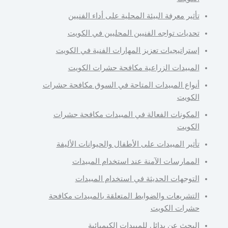
تأثير معرفة البيئة المحلية على أداء الفنيين
تحديات تواجه الفنيين المحليين في الكويت
إستراتيجيات تعزيز المهارات الفنية في الكويت
المبيدات الزراعية مكافحة حشرات الكويت
أنواع المبيدات المتاحة في السوق مكافحة حشرات
الكويت
المكونات الفعالة في المبيدات مكافحة حشرات
الكويت
تأثير المبيدات على الأطفال والحيوانات الأليفة
الممارسات الآمنة عند استخدام المبيدات
التوجهات الحديثة في استخدام المبيدات
التشريعات والضوابط المتعلقة بالمبيدات مكافحة
حشرات الكويت
البحث عن بدائل للمبيدات الكيميائية