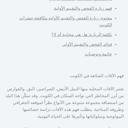
فهم زيارة الفحص والتقييم الأولية
محتوى زيارة الفحص والتقييم الأولية مكافحة حشرات
الكويت
تكلفة الزيارة: هل هي مجانية أم لا؟
فوائد الفحص والتقييم الأولي
خاتمة وتوصيات
فهم الآفات الشائعة في الكويت
تعتبر الآفات المحلية منها النمل الأبيض، الصراصير، البق، والقوارض
من أبرز المخاطر التي تواجه السكان في الكويت. وقد تمكّن هذا البلد
من استضافة مجموعة متنوعة من الأنواع نظراً لموقعه الجغرافي
وظروفه المناخية. يتطلب فهم هذه الآفات دراسة خصائصها
البيولوجية وسلوكياتها وتأثيرها على الحياة اليومية.