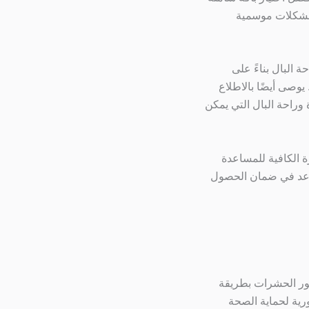
ن مشكلات موسمية
ة البال بناءً على
وصى أيضًا بالاطلاع
وراحة البال التي يمكن
ة الكافية للمساعدة
تساعد في ضمان الحصول
هور الحشرات بطريقة
رية لحماية الصحة