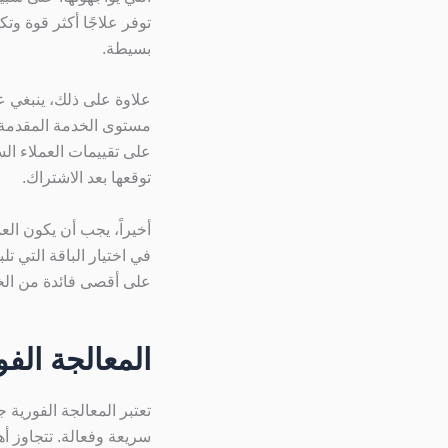
توفر علاجًا أكثر قوة وت
بسيطة.
علاوة على ذلك، ينبغي على
مستوى الخدمة المقدمة، 
على تقييمات العملاء ال
توقعها بعد الاشتراك.
أخيراً، يجب أن يكون ال
في اختيار الباقة التي 
على أقصى فائدة من الخ
المعالجة الفو
تعتبر المعالجة الفورية
سريعة وفعالة. تتجاوز أ