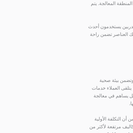
لمنطقة المعالجة. يتم
ن مدربين يستخدمون أحدث
لك العناصر تضمن راحة
 وتضمن بيئة صحية
تلقى العملاء خدمات
صل يساهم في معالجة
.
 أن التكلفة الأولية
تكاليف مرتفعة لأكثر من