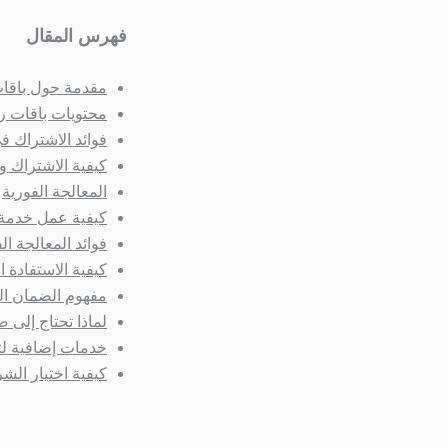
فهرس المقال
مقدمة حول باقات
محتويات باقات را
فوائد الاشتراك ف
كيفية الاشتراك وا
المعالجة الفورية
كيفية عمل خدمة 
فوائد المعالجة ال
كيفية الاستفادة 
مفهوم الضمان ا
لماذا تحتاج إلى
خدمات إضافية لتع
كيفية اختيار الش