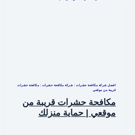
افضل شركة مكافحة حشرات
|
شركة مكافحة حشرات
|
مكافحة حشرات
قريبة من موقعي
مكافحة حشرات قريبة من
موقعي | حماية منزلك