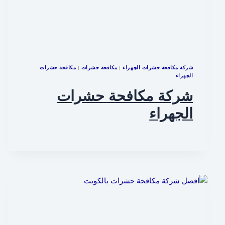
شركة مكافحة حشرات الجهراء
|
مكافحة حشرات
|
مكافحة حشرات
الجهراء
شركة مكافحة حشرات
الجهراء