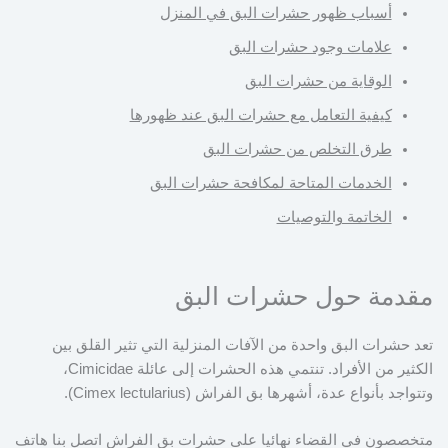
أسباب ظهور حشرات البق في المنزل
علامات وجود حشرات البق
الوقاية من حشرات البق
كيفية التعامل مع حشرات البق عند ظهورها
طرق التخلص من حشرات البق
الخدمات المتاحة لمكافحة حشرات البق
الخاتمة والتوصيات
مقدمة حول حشرات البق
تعد حشرات البق واحدة من الآفات المنزلية التي تثير القلق بين
الكثير من الأفراد. تنتمي هذه الحشرات إلى عائلة Cimicidae،
وتتواجد بأنواع عدة، أشهرها بق الفراش (Cimex lectularius).
متخصصون في القضاء نهائيا على حشرات بق الفراش اتصل بنا هاتف