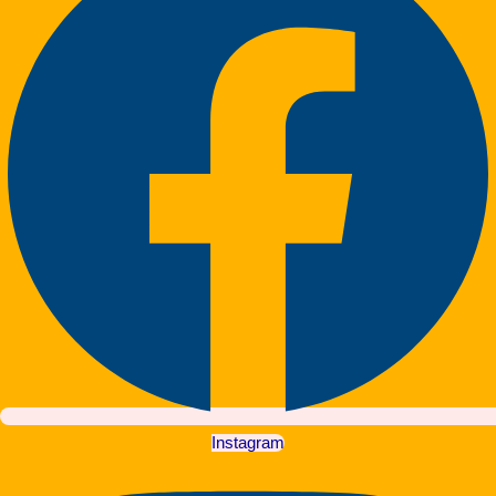
Instagram