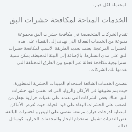
المحتملة لكل خيار.
الخدمات المتاحة لمكافحة حشرات البق
تقدم الشركات المتخصصة في مكافحة حشرات البق مجموعة
متنوعة من الخدمات الفعالة التي تهدف إلى القضاء على هذه
الحشرات المزعجة. يعتمد تحديد الطريقة الأنسب لمكافحة حشرات
البق على مدى انتشارها، بالإضافة إلى البيئة المحيطة. يمكن تنمية
استراتيجية مكافحة فعالة عبر الجمع بين الطرق المختلفة التي
تقدمها تلك الشركات.
تتضمن الخدمات الشائعة استخدام المبيدات الحشرية المتطورة،
حيث يتم تطبيقها في الأركان والزوايا التي قد تختبئ فيها حشرات
البق. هناك بعض الشركات التي تعتمد على تقنيات حرارية تجعل من
الصعب على الحشرات البقاء على قيد الحياة، حيث تُعرض الأماكن
المصابة لدرجات حرارة مرتفعة تقضي على البيض والحشرات البالغة.
بعض التقنيات تشمل استخدام البخار والمجففات الحرارية كوسائل
فعالة.