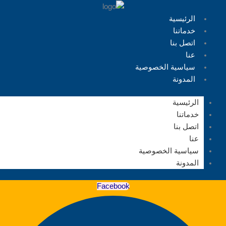
الرئيسية
خدماتنا
اتصل بنا
عنا
سياسية الخصوصية
المدونة
الرئيسية
خدماتنا
اتصل بنا
عنا
سياسية الخصوصية
المدونة
Facebook