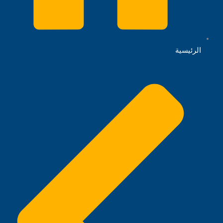
الرئيسية