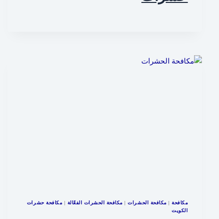
مكافحة
|
مكافحة الحشرات
|
مكافحة الحشرات الفعّالة
|
مكافحة حشرات
الكويت