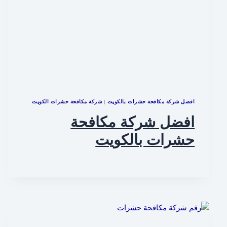
افضل شركة مكافحة حشرات بالكويت
|
شركة مكافحة حشرات الكويت
افضل شركة مكافحة
حشرات بالكويت