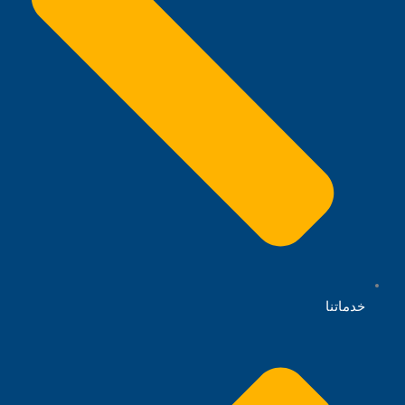
خدماتنا