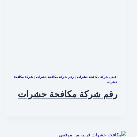
افضل شركة مكافحة حشرات
|
رقم شركة مكافحة حشرات
|
شركة مكافحة
حشرات
رقم شركة مكافحة حشرات