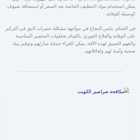
يمكن استخدام مواد التنظيف الخاصة بعد السفر أو استضافة ضيوف
كوسيلة للوقاية.
في الختام، يكمن النجاح في مواجهة مشكلة حشرات البق في التركيز
على الوقاية والعلاج الفوري. بالقيام بخطوات التحضير المناسبة
والفهم العميق لهذه الآفة، يمكن للقراء حماية منازلهم وتوفير بيئة
صحية وآمنة لهم ولعائلاتهم.