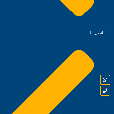
اتصل بنا