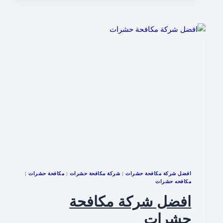
افضل شركة مكافحة حشرات
|
شركة مكافحة حشرات
|
مكافحة حشرات
|
مكافحه حشرات
افضل شركة مكافحة
حشرات