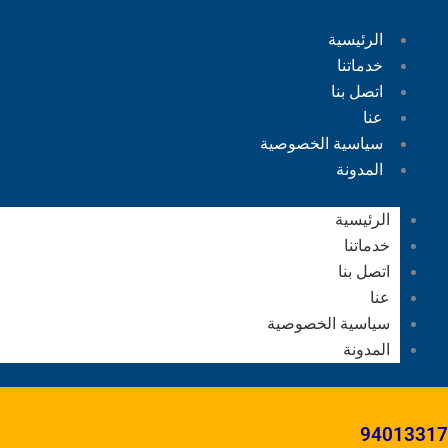
الرئيسية
خدماتنا
اتصل بنا
عنا
سياسية الخصوصية
المدونة
الرئيسية
خدماتنا
اتصل بنا
عنا
سياسية الخصوصية
المدونة
94013317