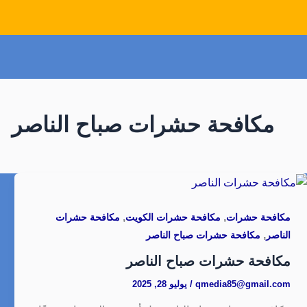
مكافحة حشرات صباح الناصر
,
,
مكافحة حشرات
مكافحة حشرات الكويت
مكافحة حشرات
,
الناصر
مكافحة حشرات صباح الناصر
مكافحة حشرات صباح الناصر
qmedia85@gmail.com
/
يوليو 28, 2025