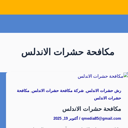
مكافحة حشرات الاندلس
,
,
رش حشرات الاندلس
شركة مكافحة حشرات الاندلس
مكافحة
حشرات الاندلس
مكافحة حشرات الاندلس
qmedia85@gmail.com
/
أكتوبر 19, 2025