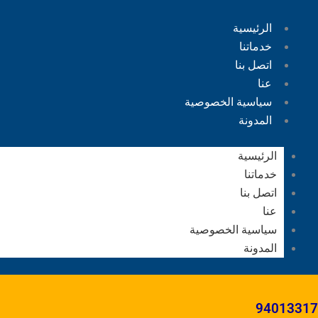
الرئيسية
خدماتنا
اتصل بنا
عنا
سياسية الخصوصية
المدونة
الرئيسية
خدماتنا
اتصل بنا
عنا
سياسية الخصوصية
المدونة
94013317