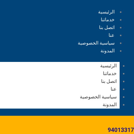
الرئيسية
خدماتنا
اتصل بنا
عنا
سياسية الخصوصية
المدونة
الرئيسية
خدماتنا
اتصل بنا
عنا
سياسية الخصوصية
المدونة
94013317