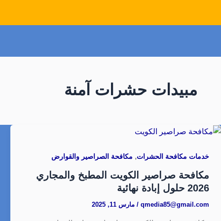
مبيدات حشرات آمنة
,
خدمات مكافحة الحشرات
مكافحة الصراصير والقوارض
مكافحة صراصير الكويت المطبخ والمجاري
2026 حلول إبادة نهائية
qmedia85@gmail.com
/
مارس 11, 2025