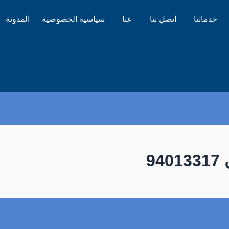
خدماتنا
اتصل بنا
عنا
سياسية الخصوصية
المدونة
9