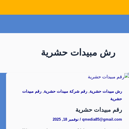
رش مبيدات حشرية
,
,
رش مبيدات حشرية
رقم شركة مبيدات حشرية
رقم مبيدات
حشرية
رقم مبيدات حشرية
qmedia85@gmail.com
/
نوفمبر 18, 2025