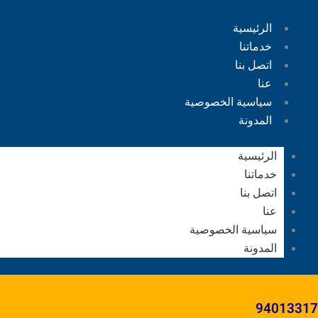
الرئيسية
خدماتنا
اتصل بنا
عنا
سياسية الخصوصية
المدونة
الرئيسية
خدماتنا
اتصل بنا
عنا
سياسية الخصوصية
المدونة
94013317