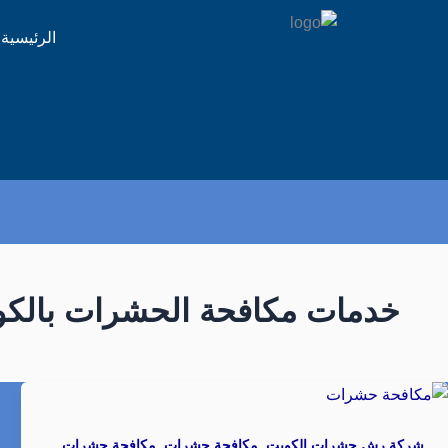
الرئيسية
خدمات مكافحة الحشرات بالك
,
,
شركة رش حشرات الكويت
مكافحة حشرات
مكافحة حشرات