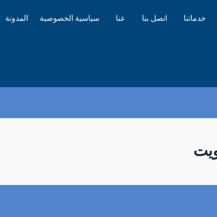
خدماتنا
اتصل بنا
عنا
سياسية الخصوصية
المدونة
ويت