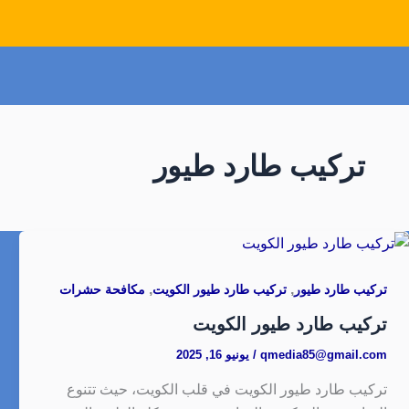
تركيب طارد طيور
,
,
تركيب طارد طيور
تركيب طارد طيور الكويت
مكافحة حشرات
تركيب طارد طيور الكويت
qmedia85@gmail.com
/
يونيو 16, 2025
تركيب طارد طيور الكويت في قلب الكويت، حيث تتنوع