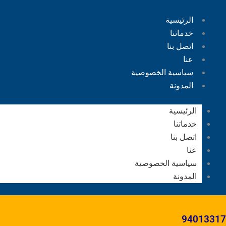
الرئيسية
خدماتنا
اتصل بنا
عنا
سياسية الخصوصية
المدونة
الرئيسية
خدماتنا
اتصل بنا
عنا
سياسية الخصوصية
المدونة
94013317