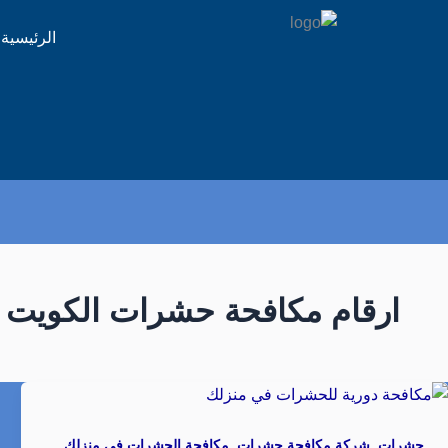
الرئيسية
ارقام مكافحة حشرات الكويت
,
,
,
حشرات
شركة مكافحة حشرات
مكافحة الحشرات في منزلك