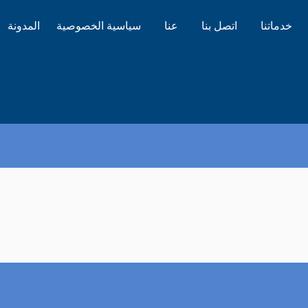
خدماتنا
اتصل بنا
عنا
سياسية الخصوصية
المدونة