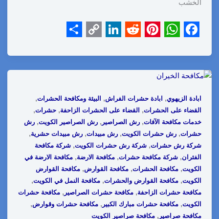
الخشب
S
C
L
R
P
W
F
h
o
i
e
i
h
a
a
p
n
d
n
a
c
r
y
k
d
t
t
e
,
,
,
ابادة الزيهوي
ابادة حشرات الفراش
البيئة ومكافحة الحشرات
e
L
e
i
e
s
b
,
,
,
القضاء على الحشرات
القضاء على الحشرات الزاحفة
حشرات
i
d
t
r
A
o
,
,
,
خدمات مكافحة الآفات
رش الصراصير
رش الصراصير الكويت
رش
,
,
,
,
حشرات
رش حشرات الكويت
رش مبيدات
رش مبيدات حشرية
n
I
e
p
o
,
,
شركة رش حشرات
شركة رش حشرات الكويت
شركة مكافحة
k
n
s
p
k
,
,
,
الفئران
شركة مكافحة حشرات
مكافحة الارضة
مكافحة الارضة في
t
,
,
,
الكويت
مكافحة الحشرات
مكافحة القوارض
مكافحة القوارض
,
,
,
الكويت
مكافحة القوارض والحشرات
مكافحة النمل في الكويت
,
,
مكافحة حشرات الزاحفة
مكافحة حشرات الصراصير
مكافحة حشرات
,
,
,
الكويت
مكافحة حشرات مبارك الكبير
مكافحة حشرات وقوارض
,
مكافحة صراصير
مكافحة صراصير الكويت