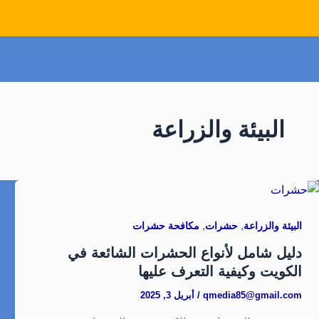
البيئة والزراعة
,
,
البيئة والزراعة
حشرات
مكافحة حشرات
دليل شامل لأنواع الحشرات الشائعة في
الكويت وكيفية التعرف عليها
qmedia85@gmail.com
/
أبريل 3, 2025