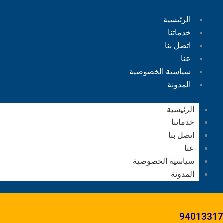
الرئيسية
خدماتنا
اتصل بنا
عنا
سياسية الخصوصية
المدونة
الرئيسية
خدماتنا
اتصل بنا
عنا
سياسية الخصوصية
المدونة
94013317