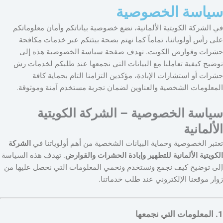
سياسة الخصوصية
في الشركة الكويتية الألمانية، نضع خصوصية بياناتكم وأمان معلوماتكم
على رأس أولوياتنا، تماماً كما نهتم بصحة بيئتكم عبر خدمات مكافحة
حشرات وقوارض الكويت. تهدف صفحة سياسة الخصوصية هذه إلى
توضيح كيفية تعاملنا مع البيانات التي نجمعها عند طلبكم لخدمات رش
حشرات أو استشارات الإبادة، مؤكدين التزامنا التام بحماية كافة
المعلومات الشخصية والعناوين لضمان تجربة مستخدم آمنة وموثوقة.
سياسة الخصوصية – الشركة الكويتية
الألمانية
تعتبر الخصوصية وحماية البيانات الشخصية من أهم أولوياتنا في
الشركة
الكويتية الألمانية للتطهير وإبادة الحشرات والقوارض
. تهدف هذه السياسة
إلى توضيح كيف نجمع ونستخدم ونحمي المعلومات التي نحصل عليها من
زوار موقعنا الإلكتروني عند طلب خدماتنا.
1. المعلومات التي نجمعها