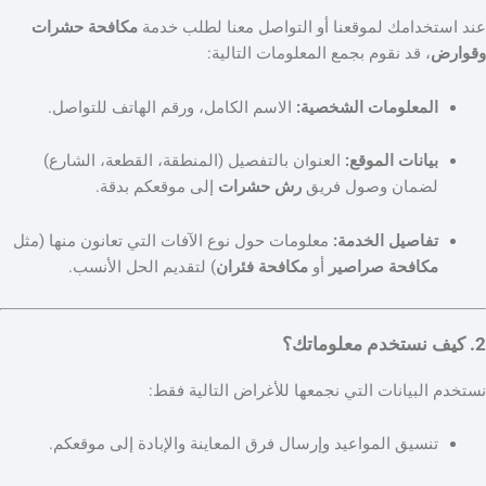
عند استخدامك لموقعنا أو التواصل معنا لطلب خدمة
مكافحة حشرات
وقوارض
، قد نقوم بجمع المعلومات التالية:
المعلومات الشخصية:
الاسم الكامل، ورقم الهاتف للتواصل.
بيانات الموقع:
العنوان بالتفصيل (المنطقة، القطعة، الشارع)
لضمان وصول فريق
رش حشرات
إلى موقعكم بدقة.
تفاصيل الخدمة:
معلومات حول نوع الآفات التي تعانون منها (مثل
مكافحة صراصير
أو
مكافحة فئران
) لتقديم الحل الأنسب.
2. كيف نستخدم معلوماتك؟
نستخدم البيانات التي نجمعها للأغراض التالية فقط:
تنسيق المواعيد وإرسال فرق المعاينة والإبادة إلى موقعكم.