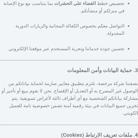
تخصيص خطط
القضاء على الحشرات
بما يتناسب مع نوع الإصابة
في منزلكم أو منشأتكم.
التواصل معكم بخصوص الكفالة المجانية والزيارات الدورية
المجدولة.
تحسين جودة خدماتنا وتجربة المستخدم عبر موقعنا الإلكتروني.
3. حماية البيانات وأمن المعلومات
بصفتنا شركة مرخصة، نلتزم بتطبيق معايير صارمة لحماية بياناتكم من
الوصول غير المصرح به أو التعديل أو الإفصاح. نحن لا نقوم ببيع أو تأجير أو
مشاركة بياناتكم الشخصية مع أي أطراف ثالثة لأغراض تسويقية. يتم
تخزين جميع البيانات في بيئة رقمية آمنة تضمن خصوصية تامة للعميل
الكويتي.
4. ملفات تعريف الارتباط (Cookies)